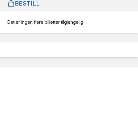
BESTILL
Det er ingen flere billetter tilgjengelig