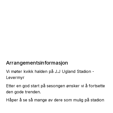
Arrangementsinformasjon
Vi møter kvikk halden på J.J Ugland Stadion -
Levermyr
Etter en god start på sesongen ønsker vi å fortsette
den gode trenden.
Håper å se så mange av dere som mulig på stadion