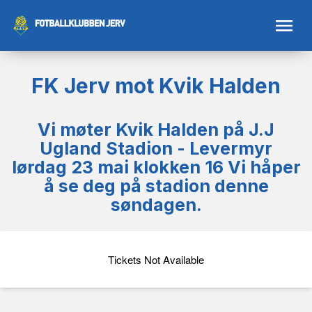
FK Jerv mot Kvik Halden
Vi møter Kvik Halden på J.J
Ugland Stadion - Levermyr
lørdag 23 mai klokken 16 Vi håper
å se deg på stadion denne
søndagen.
Tickets Not Available